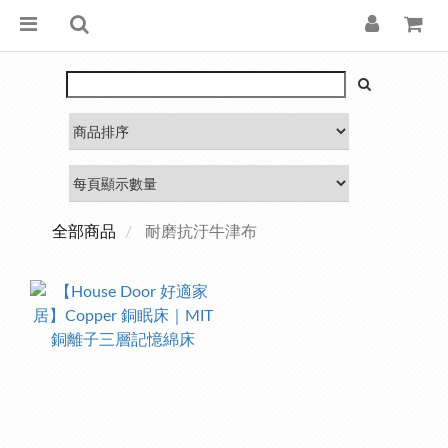
全部商品
耐磨抗汙牛津布