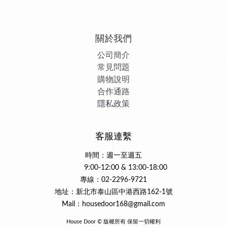
關於我們
公司簡介
常見問題
購物說明
合作通路
隱私政策
客服連繫
時間：週一至週五
9:00-12:00 & 13:00-18:00
專線：02-2296-9721
地址：新北市泰山區中港西路162-1號
Mail：housedoor168@gmail.com
House Door © 版權所有 保留一切權利