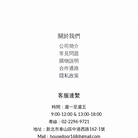
關於我們
公司簡介
常見問題
購物說明
合作通路
隱私政策
客服連繫
時間：週一至週五
9:00-12:00 & 13:00-18:00
專線：02-2296-9721
地址：新北市泰山區中港西路162-1號
Mail：housedoor168@gmail.com