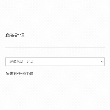
顧客評價
尚未有任何評價