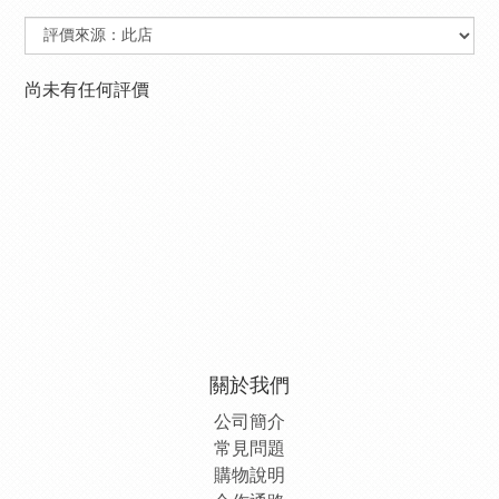
尚未有任何評價
關於我們
公司簡介
常見問題
購物說明