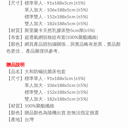
【尺寸】標準單人 - 91x188x5cm (±5%)
單人加大 - 106x188x5cm (±5%)
標準雙人 - 152x188x5cm (±5%)
雙人加大 - 182x188x5cm (±5%)
【材質】斯里蘭卡天然乳膠床墊5cm厚(±5%)
【布套】超透氣網狀格紋布套(100%聚酯纖維)
【顏色】網頁產品因拍攝關係，與實品略有差異，實品顏
色更佳 。產品圖僅供參考。
贈品說明
【品名】大和防蟎抗菌床包套
【尺寸】標準單人 - 91x188x5cm (±5%)
單人加大 - 106x188x5cm (±5%)
標準雙人 - 152x188x5cm (±5%)
雙人加大 - 182x188x5cm (±5%)
【材質】100%聚酯纖維
【顏色】贈品顏色為隨機出貨 恕無法指定挑選
【產地】台灣