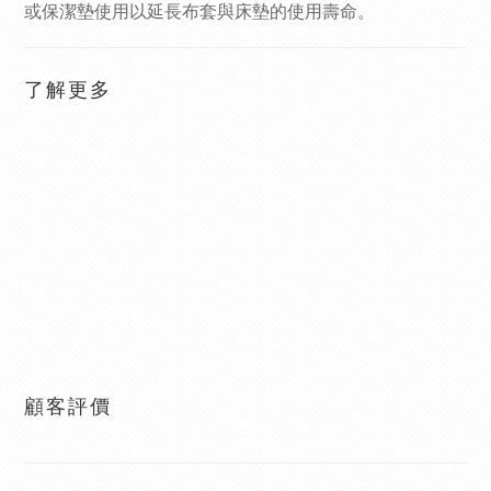
或保潔墊使用以延長布套與床墊的使用壽命。
了解更多
顧客評價