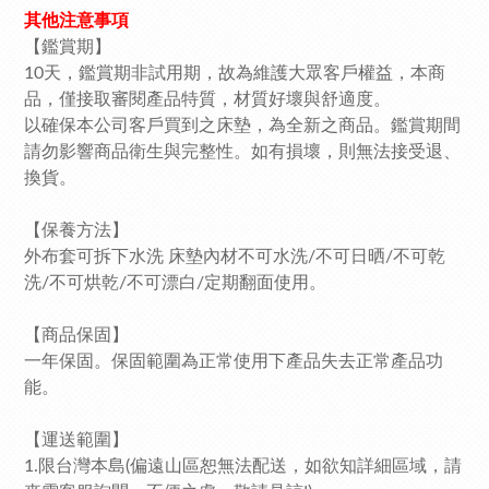
其他注意事項
【鑑賞期】
10天，鑑賞期非試用期，故為維護大眾客戶權益，本商
品，僅接取審閱產品特質，材質好壞與舒適度。
以確保本公司客戶買到之床墊，為全新之商品。鑑賞期間
請勿影響商品衛生與完整性。如有損壞，則無法接受退、
換貨。
【保養方法】
外布套可拆下水洗 床墊內材不可水洗/不可日晒/不可乾
洗/不可烘乾/不可漂白/定期翻面使用。
【商品保固】
一年保固。保固範圍為正常使用下產品失去正常產品功
能。
【運送範圍】
1.限台灣本島(偏遠山區恕無法配送，如欲知詳細區域，請