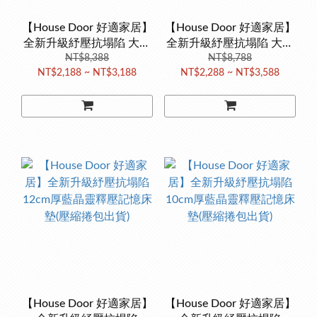
【House Door 好適家居】
【House Door 好適家居】
全新升級紓壓抗塌陷 大和
全新升級紓壓抗塌陷 大和
床包套10cm厚竹炭記憶床
NT$8,388
床包套10cm厚藍晶靈記憶
NT$8,788
NT$2,188 ~ NT$3,188
NT$2,288 ~ NT$3,588
墊(壓縮捲包出貨)
床墊好眠組(壓縮捲包出貨)
【House Door 好適家居】
【House Door 好適家居】