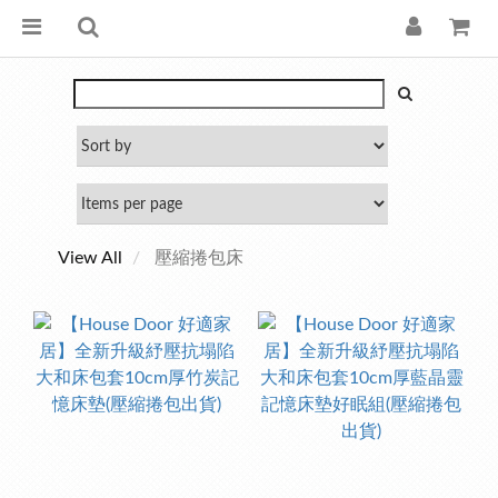
View All
壓縮捲包床