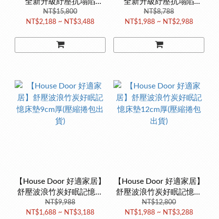
全新升級紓壓抗塌陷
全新升級紓壓抗塌陷
12cm厚藍晶靈釋壓記憶床
NT$15,800
10cm厚藍晶靈釋壓記憶床
NT$8,788
NT$2,188 ~ NT$3,488
NT$1,988 ~ NT$2,988
墊(壓縮捲包出貨)
墊(壓縮捲包出貨)
【House Door 好適家居】
【House Door 好適家居】
舒壓波浪竹炭好眠記憶床
舒壓波浪竹炭好眠記憶床
墊9cm厚(壓縮捲包出貨)
NT$9,988
墊12cm厚(壓縮捲包出貨)
NT$12,800
NT$1,688 ~ NT$3,188
NT$1,988 ~ NT$3,288