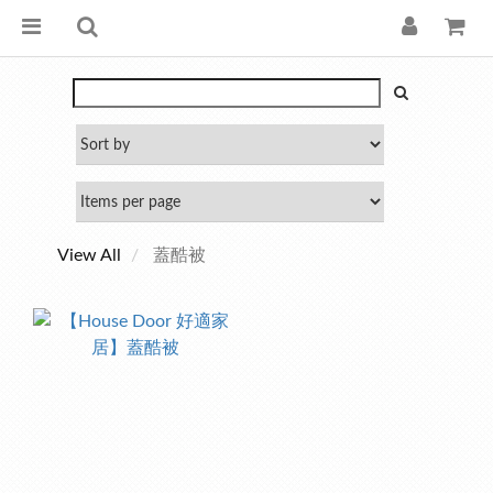
View All
蓋酷被