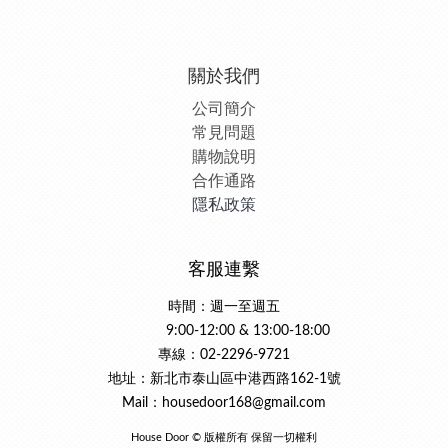
關於我們
公司簡介
常見問題
購物說明
合作通路
隱私政策
客服連繫
時間：週一至週五
9:00-12:00 & 13:00-18:00
專線：02-2296-9721
地址：新北市泰山區中港西路162-1號
Mail：housedoor168@gmail.com
House Door © 版權所有 保留一切權利