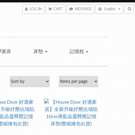
LOG IN
CART
MESSAGE
English
彈簧床
床墊
記憶枕