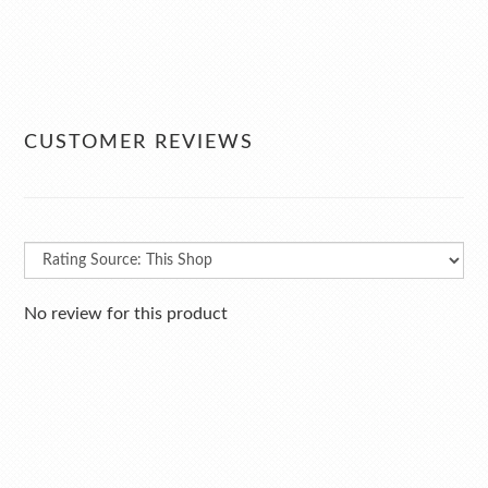
CUSTOMER REVIEWS
No review for this product