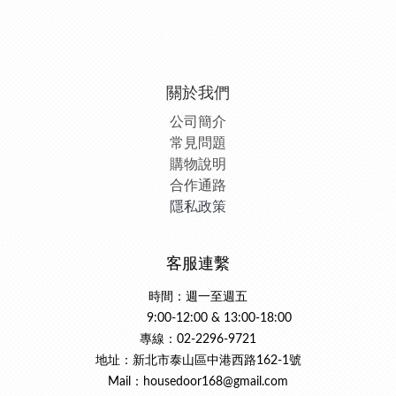
關於我們
公司簡介
常見問題
購物說明
合作通路
隱私政策
客服連繫
時間：週一至週五
9:00-12:00 & 13:00-18:00
專線：02-2296-9721
地址：新北市泰山區中港西路162-1號
Mail：housedoor168@gmail.com