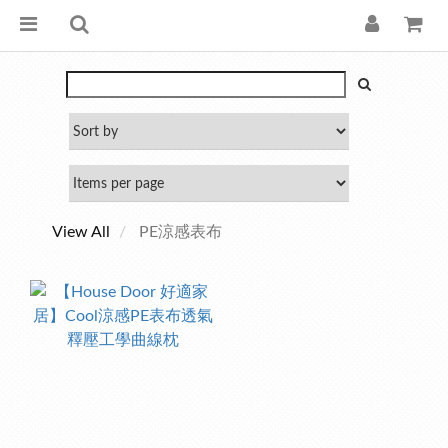
View All
PE涼感表布