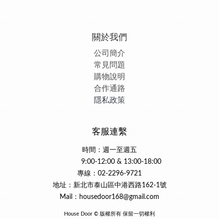
關於我們
公司簡介
常見問題
購物說明
合作通路
隱私政策
客服連繫
時間：週一至週五
9:00-12:00 & 13:00-18:00
專線：02-2296-9721
地址：新北市泰山區中港西路162-1號
Mail：housedoor168@gmail.com
House Door © 版權所有 保留一切權利