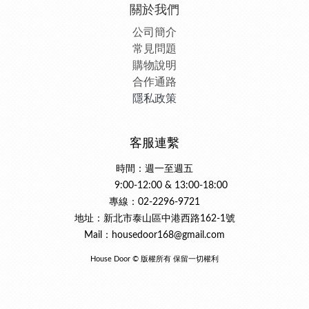
關於我們
公司簡介
常見問題
購物說明
合作通路
隱私政策
客服連繫
時間：週一至週五
9:00-12:00 & 13:00-18:00
專線：02-2296-9721
地址：新北市泰山區中港西路162-1號
Mail：housedoor168@gmail.com
House Door © 版權所有 保留一切權利