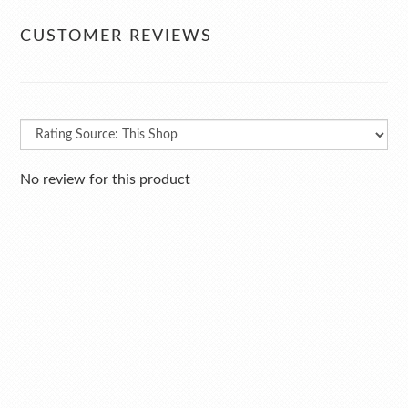
CUSTOMER REVIEWS
No review for this product