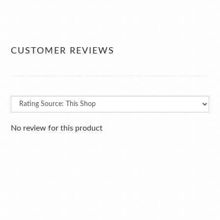
CUSTOMER REVIEWS
No review for this product