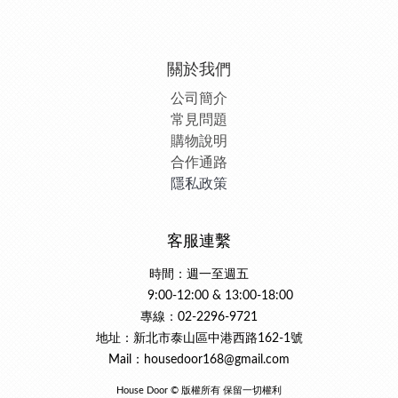
關於我們
公司簡介
常見問題
購物說明
合作通路
隱私政策
客服連繫
時間：週一至週五
9:00-12:00 & 13:00-18:00
專線：02-2296-9721
地址：新北市泰山區中港西路162-1號
Mail：housedoor168@gmail.com
House Door © 版權所有 保留一切權利