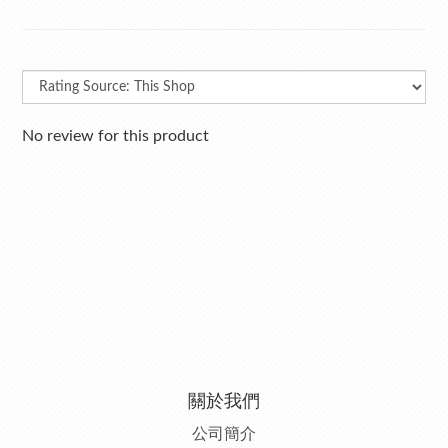
No review for this product
關於我們
公司簡介