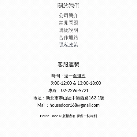
關於我們
公司簡介
常見問題
購物說明
合作通路
隱私政策
客服連繫
時間：週一至週五
9:00-12:00 & 13:00-18:00
專線：02-2296-9721
地址：新北市泰山區中港西路162-1號
Mail：housedoor168@gmail.com
House Door © 版權所有 保留一切權利