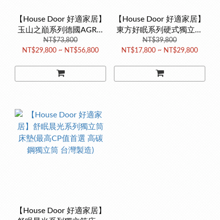
【House Door 好適家居】
【House Door 好適家居】
玉山之巔系列德國AGRO
東方好眠系列硬式獨立筒
獨立筒床墊 (德國AGRO彈
NT$73,800
床墊(東方人專屬 2.4mm彈
NT$39,800
NT$29,800 ~ NT$56,800
NT$17,800 ~ NT$29,800
簧 台灣製造)
簧支撐 台灣製造)
【House Door 好適家居】