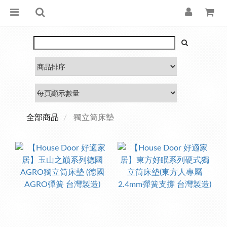
全部商品
獨立筒床墊