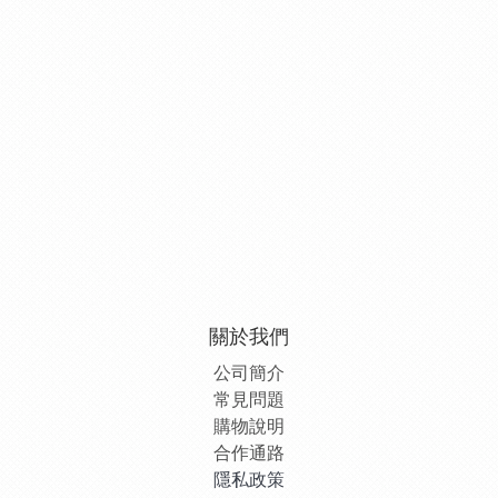
關於我們
公司簡介
常見問題
購物說明
合作通路
隱私政策