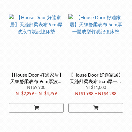
【House Door 好適家居】
【House Door 好適家居】
天絲舒柔表布 9cm厚波浪
天絲舒柔表布 5cm厚一體
竹炭記憶床墊
NT$9,900
成型竹炭記憶床墊
NT$11,000
NT$2,299 ~ NT$4,799
NT$1,988 ~ NT$4,288