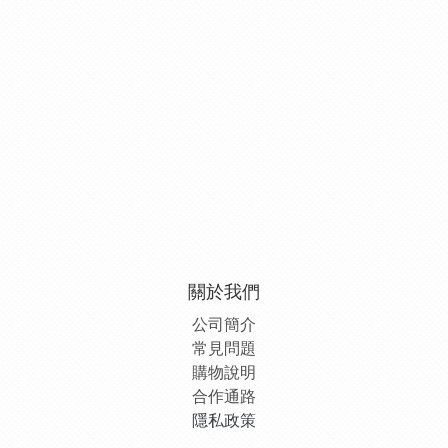
關於我們
公司簡介
常見問題
購物說明
合作通路
隱私政策