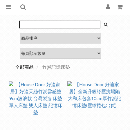
全部商品
竹炭記憶床墊