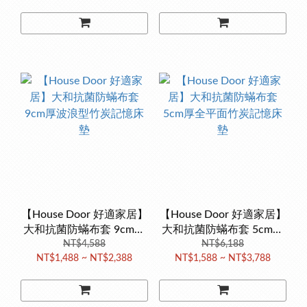
【House Door 好適家居】
【House Door 好適家居】
大和抗菌防蟎布套 9cm厚
大和抗菌防蟎布套 5cm厚
波浪型竹炭記憶床墊
NT$4,588
全平面竹炭記憶床墊
NT$6,188
NT$1,488 ~ NT$2,388
NT$1,588 ~ NT$3,788