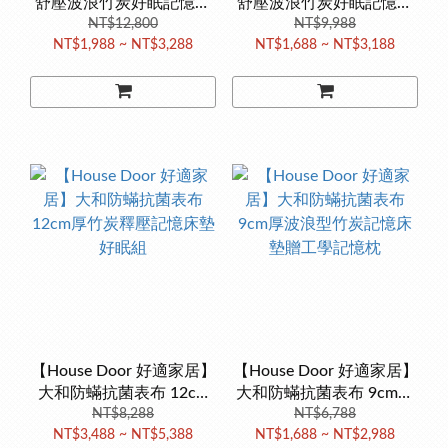
舒壓波浪竹炭好眠記憶床
舒壓波浪竹炭好眠記憶床
墊12cm厚(壓縮捲包出貨)
NT$12,800
墊9cm厚(壓縮捲包出貨)
NT$9,988
NT$1,988 ~ NT$3,288
NT$1,688 ~ NT$3,188
【House Door 好適家居】
【House Door 好適家居】
大和防蟎抗菌表布 12cm
大和防蟎抗菌表布 9cm厚
厚竹炭釋壓記憶床墊好眠
NT$8,288
波浪型竹炭記憶床墊贈工
NT$6,788
NT$3,488 ~ NT$5,388
NT$1,688 ~ NT$2,988
組
學記憶枕