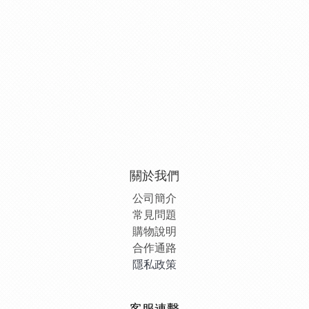
關於我們
公司簡介
常見問題
購物說明
合作通路
隱私政策