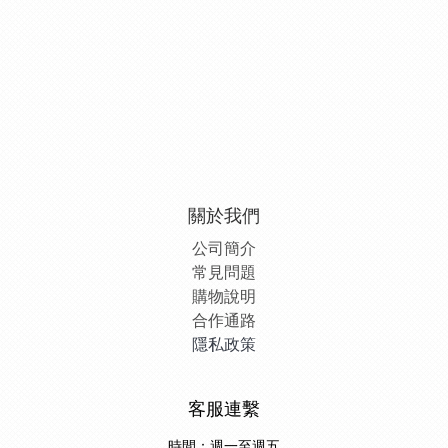
關於我們
公司簡介
常見問題
購物說明
合作通路
隱私政策
客服連繫
時間：週一至週五