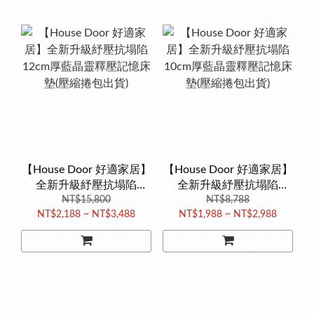
【House Door 好適家居】
【House Door 好適家居】
全新升級紓壓抗塌陷
全新升級紓壓抗塌陷
12cm厚藍晶靈釋壓記憶床
NT$15,800
10cm厚藍晶靈釋壓記憶床
NT$8,788
NT$2,188 ~ NT$3,488
NT$1,988 ~ NT$2,988
墊(壓縮捲包出貨)
墊(壓縮捲包出貨)