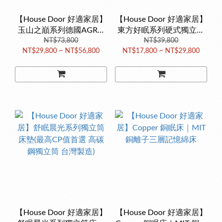
【House Door 好適家居】
【House Door 好適家居】
玉山之巔系列德國AGRO
東方好眠系列硬式獨立筒
獨立筒床墊 (德國AGRO彈
NT$73,800
床墊(東方人專屬 2.4mm彈
NT$39,800
NT$29,800 ~ NT$56,800
NT$17,800 ~ NT$29,800
簧 台灣製造)
簧支撐 台灣製造)
【House Door 好適家居】
【House Door 好適家居】