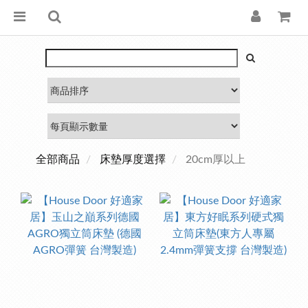
全部商品
床墊厚度選擇
20cm厚以上