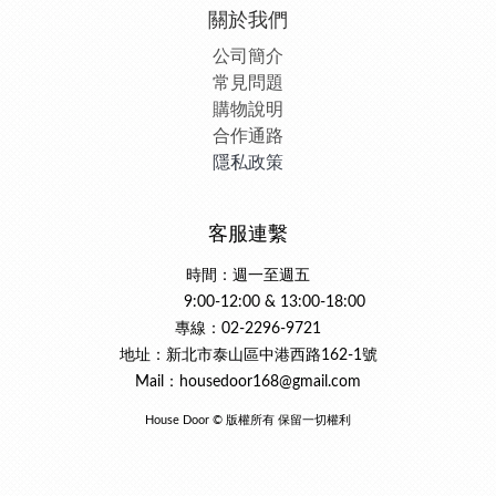
關於我們
公司簡介
常見問題
購物說明
合作通路
隱私政策
客服連繫
時間：週一至週五
9:00-12:00 & 13:00-18:00
專線：02-2296-9721
地址：新北市泰山區中港西路162-1號
Mail：housedoor168@gmail.com
House Door © 版權所有 保留一切權利