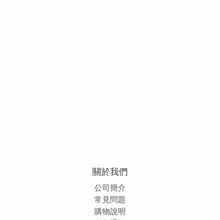
關於我們
公司簡介
常見問題
購物說明