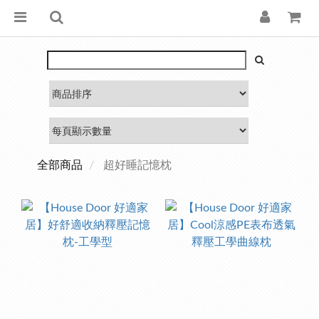
全部商品
超好睡記憶枕