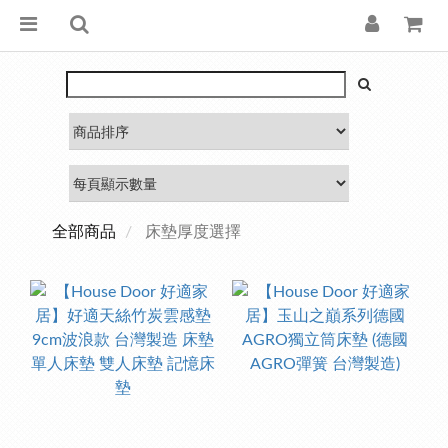
全部商品
床墊厚度選擇