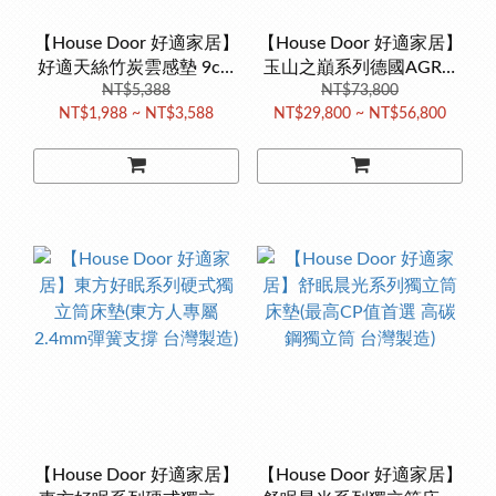
【House Door 好適家居】
【House Door 好適家居】
好適天絲竹炭雲感墊 9cm
玉山之巔系列德國AGRO
波浪款 台灣製造 床墊 單
NT$5,388
獨立筒床墊 (德國AGRO彈
NT$73,800
NT$1,988 ~ NT$3,588
NT$29,800 ~ NT$56,800
人床墊 雙人床墊 記憶床墊
簧 台灣製造)
【House Door 好適家居】
【House Door 好適家居】