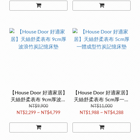
【House Door 好適家居】
【House Door 好適家居】
天絲舒柔表布 9cm厚波浪
天絲舒柔表布 5cm厚一體
竹炭記憶床墊
NT$9,900
成型竹炭記憶床墊
NT$11,000
NT$2,299 ~ NT$4,799
NT$1,988 ~ NT$4,288