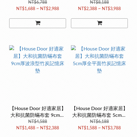
波浪型竹炭記憶床墊贈工
NT$6,788
泰國Q彈乳膠床墊
NT$8,188
NT$1,688 ~ NT$2,988
NT$2,388 ~ NT$3,988
學記憶枕
【House Door 好適家居】
【House Door 好適家居】
大和抗菌防蟎布套 9cm厚
大和抗菌防蟎布套 5cm厚
波浪型竹炭記憶床墊
NT$4,588
全平面竹炭記憶床墊
NT$6,188
NT$1,488 ~ NT$2,388
NT$1,588 ~ NT$3,788