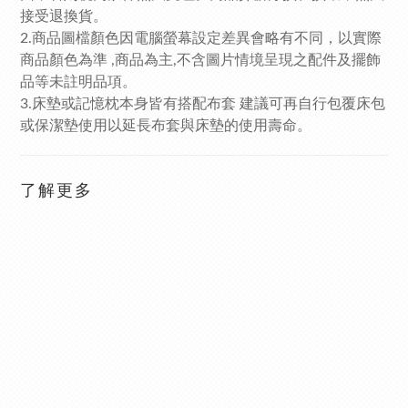
接受退換貨。
2.商品圖檔顏色因電腦螢幕設定差異會略有不同，以實際
商品顏色為準 ,商品為主,不含圖片情境呈現之配件及擺飾
品等未註明品項。
3.床墊或記憶枕本身皆有搭配布套 建議可再自行包覆床包
或保潔墊使用以延長布套與床墊的使用壽命。
了解更多