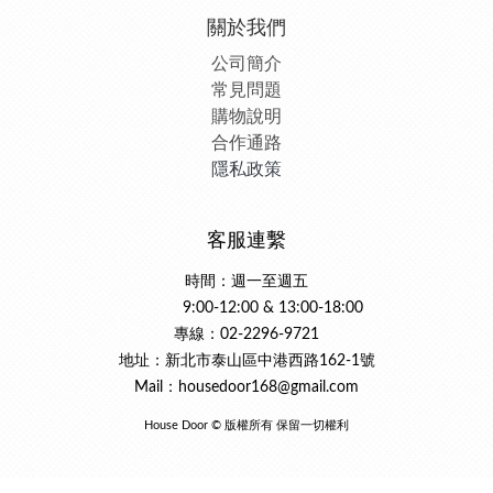
關於我們
公司簡介
常見問題
購物說明
合作通路
隱私政策
客服連繫
時間：週一至週五
9:00-12:00 & 13:00-18:00
專線：02-2296-9721
地址：新北市泰山區中港西路162-1號
Mail：housedoor168@gmail.com
House Door © 版權所有 保留一切權利