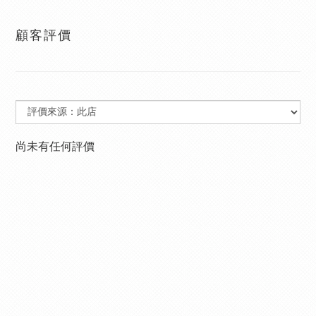
顧客評價
尚未有任何評價